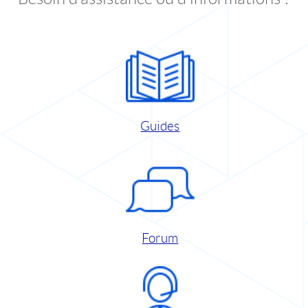
Guides
Forum